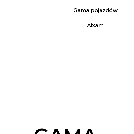
Gama pojazdów
Aixam