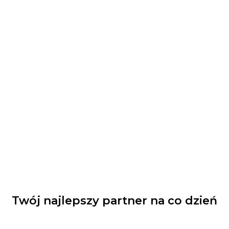
Twój najlepszy partner na co dzień