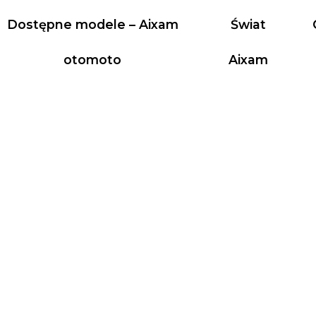
Dostępne modele – Aixam
Świat
otomoto
Aixam