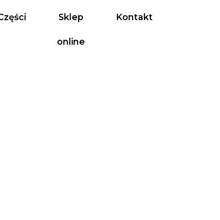
Części
Sklep
Kontakt
online