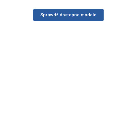
Sprawdź dostepne modele