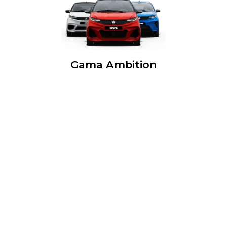
Gama Ambition