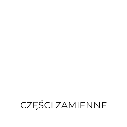
CZĘŚCI ZAMIENNE