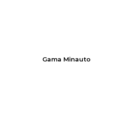
Gama Minauto