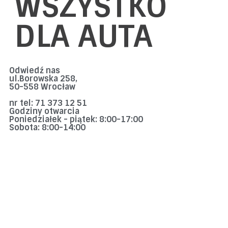
WSZYSTKO
DLA AUTA
Odwiedź nas
ul.Borowska 258,
50-558 Wrocław
nr tel: 71 373 12 51
Godziny otwarcia
Poniedziałek - piątek: 8:00-17:00
Sobota: 8:00-14:00