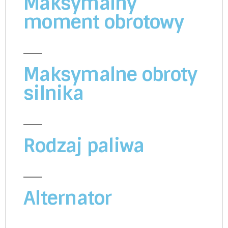
Maksymalny
moment obrotowy
Maksymalne obroty
silnika
Rodzaj paliwa
Alternator