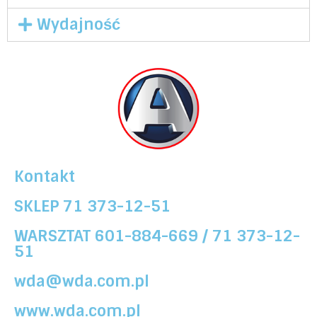
Wydajność
Kontakt
SKLEP 71 373-12-51
WARSZTAT 601-884-669 / 71 373-12-
51
wda@wda.com.pl
www.wda.com.pl