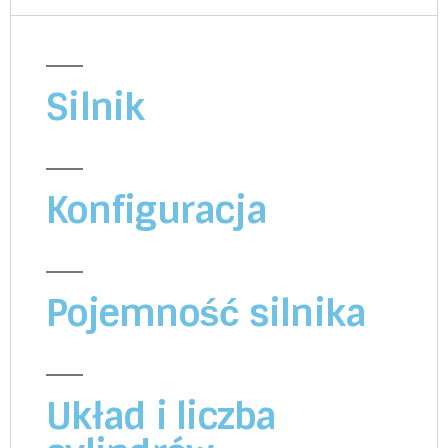
Silnik
Konfiguracja
Pojemność silnika
Układ i liczba