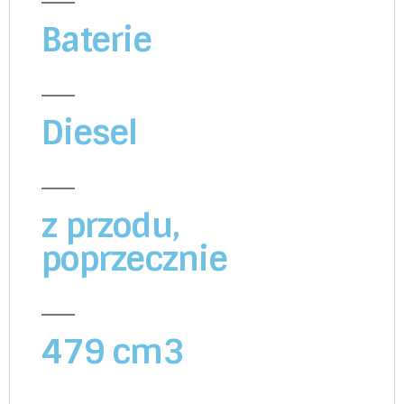
Baterie
Diesel
z przodu,
poprzecznie
479 cm3