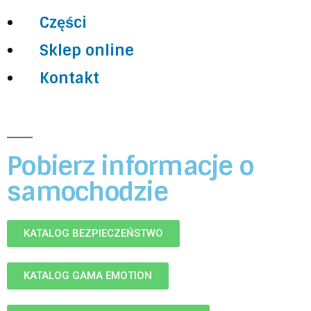
Części
Sklep online
Kontakt
Pobierz informacje o
samochodzie
KATALOG BEZPIECZEŃSTWO
KATALOG GAMA EMOTION