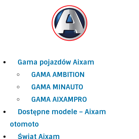
Gama pojazdów Aixam
GAMA AMBITION
GAMA MINAUTO
GAMA AIXAMPRO
Dostępne modele – Aixam
otomoto
Świat Aixam