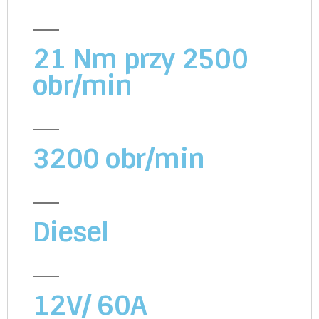
21 Nm przy 2500
obr/min
3200 obr/min
Diesel
12V/ 60A