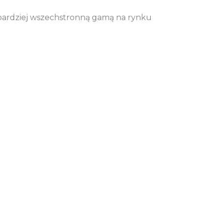
bardziej wszechstronną gamą na rynku