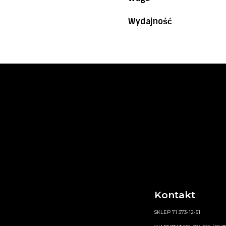
Wydajność
Kontakt
SKLEP 71 373-12-51